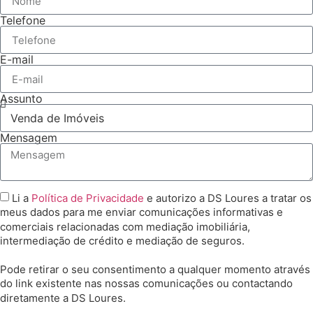
Telefone
E-mail
Assunto
Mensagem
Li a
Política de Privacidade
e autorizo a DS Loures a tratar os
meus dados para me enviar comunicações informativas e
comerciais relacionadas com mediação imobiliária,
intermediação de crédito e mediação de seguros.
Pode retirar o seu consentimento a qualquer momento através
do link existente nas nossas comunicações ou contactando
diretamente a DS Loures.