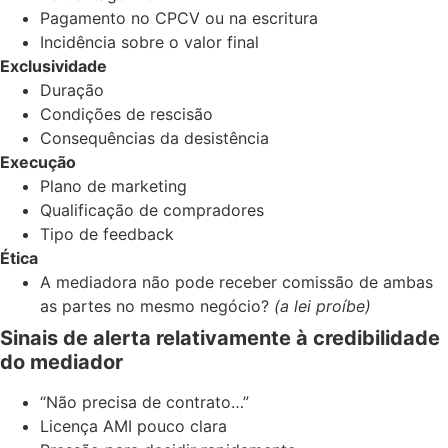
Pagamento no CPCV ou na escritura
Incidência sobre o valor final
Exclusividade
Duração
Condições de rescisão
Consequências da desistência
Execução
Plano de marketing
Qualificação de compradores
Tipo de feedback
Ética
A mediadora não pode receber comissão de ambas
as partes no mesmo negócio?
(a lei proíbe)
Sinais de alerta relativamente à credibilidade
do mediador
“Não precisa de contrato…”
Licença AMI pouco clara