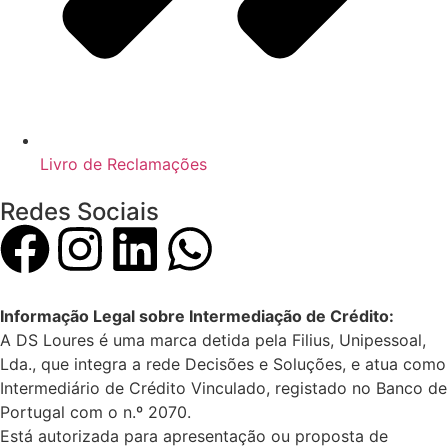
Livro de Reclamações
Redes Sociais
Informação Legal sobre Intermediação de Crédito:
A DS Loures é uma marca detida pela Filius, Unipessoal,
Lda., que integra a rede Decisões e Soluções, e atua como
Intermediário de Crédito Vinculado, registado no Banco de
Portugal com o n.º 2070.
Está autorizada para apresentação ou proposta de