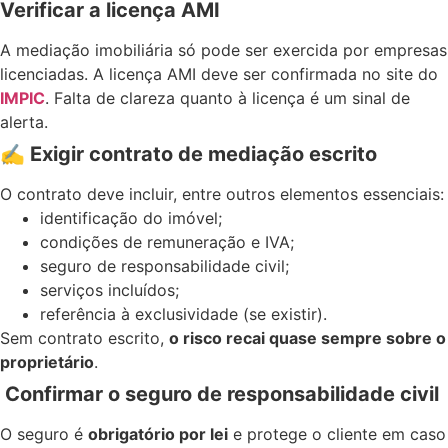
Verificar a licença AMI
A mediação imobiliária só pode ser exercida por empresas
licenciadas. A licença AMI deve ser confirmada no site do
IMPIC
. Falta de clareza quanto à licença é um sinal de
alerta.
✍️
Exigir contrato de mediação escrito
O contrato deve incluir, entre outros elementos essenciais:
identificação do imóvel;
condições de remuneração e IVA;
seguro de responsabilidade civil;
serviços incluídos;
referência à exclusividade (se existir).
Sem contrato escrito,
o risco recai quase sempre sobre o
proprietário
.
Confirmar o seguro de responsabilidade civil
O seguro é
obrigatório por lei
e protege o cliente em caso