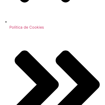
Política de Cookies