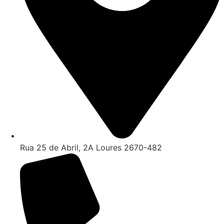
Rua 25 de Abril, 2A Loures 2670-482