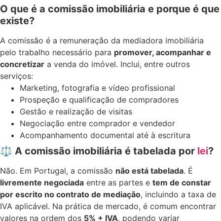
O que é a comissão imobiliária e porque é que
existe?
A comissão é a remuneração da mediadora imobiliária
pelo trabalho necessário para
promover, acompanhar e
concretizar
a venda do imóvel. Inclui, entre outros
serviços:
Marketing, fotografia e vídeo profissional
Prospeção e qualificação de compradores
Gestão e realização de visitas
Negociação entre comprador e vendedor
Acompanhamento documental até à escritura
⚖️
A comissão imobiliária é tabelada por
lei
?
Não. Em Portugal, a comissão
não está tabelada
. É
livremente negociada
entre as partes e
tem de constar
por escrito no contrato de mediação
, incluindo a taxa de
IVA aplicável. Na prática de mercado, é comum encontrar
valores na ordem dos
5% + IVA
, podendo variar