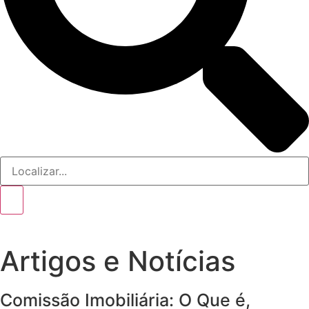
Artigos e Notícias
Comissão Imobiliária: O Que é,