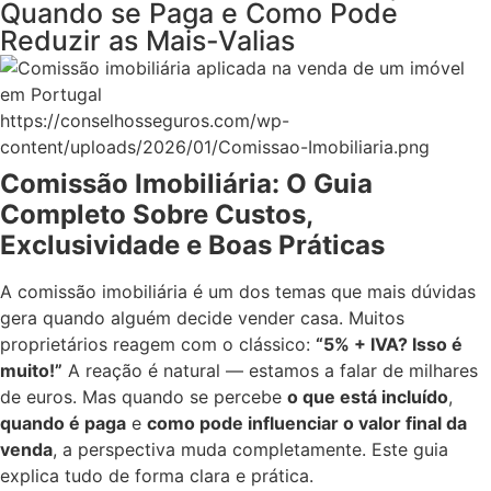
Quando se Paga e Como Pode
Reduzir as Mais-Valias
https://conselhosseguros.com/wp-
content/uploads/2026/01/Comissao-Imobiliaria.png
Comissão Imobiliária: O Guia
Completo Sobre Custos,
Exclusividade e Boas Práticas
A comissão imobiliária é um dos temas que mais dúvidas
gera quando alguém decide vender casa. Muitos
proprietários reagem com o clássico:
“5% + IVA? Isso é
muito!”
A reação é natural — estamos a falar de milhares
de euros. Mas quando se percebe
o que está incluído
,
quando é paga
e
como pode influenciar o valor final da
venda
, a perspectiva muda completamente. Este guia
explica tudo de forma clara e prática.