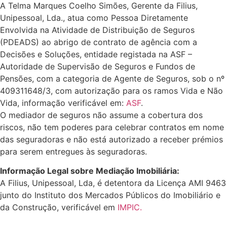
A Telma Marques Coelho Simões, Gerente da Filius,
Unipessoal, Lda., atua como Pessoa Diretamente
Envolvida na Atividade de Distribuição de Seguros
(PDEADS) ao abrigo de contrato de agência com a
Decisões e Soluções, entidade registada na ASF –
Autoridade de Supervisão de Seguros e Fundos de
Pensões, com a categoria de Agente de Seguros, sob o nº
409311648/3, com autorização para os ramos Vida e Não
Vida, informação verificável em:
ASF
.
O mediador de seguros não assume a cobertura dos
riscos, não tem poderes para celebrar contratos em nome
das seguradoras e não está autorizado a receber prémios
para serem entregues às seguradoras.
Informação Legal sobre Mediação Imobiliária:
A Filius, Unipessoal, Lda, é detentora da Licença AMI 9463
junto do Instituto dos Mercados Públicos do Imobiliário e
da Construção, verificável em
IMPIC.