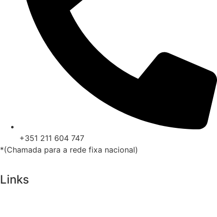
+351 211 604 747
*(Chamada para a rede fixa nacional)
Links