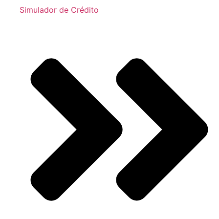
Simulador de Crédito