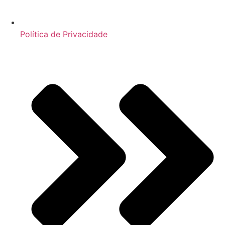
Política de Privacidade