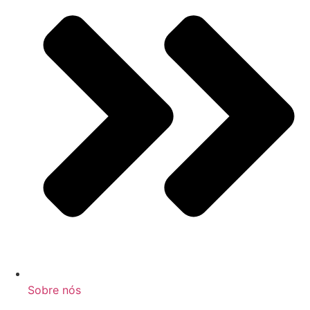
Sobre nós