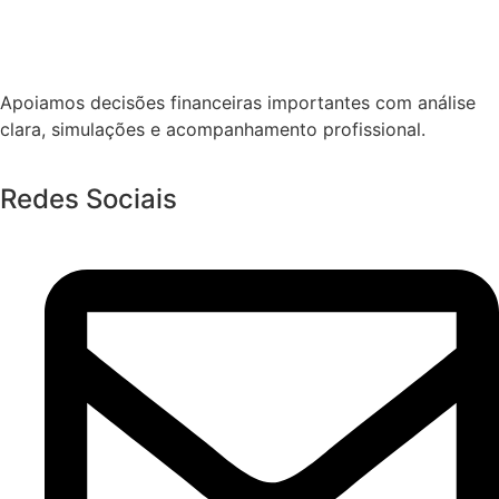
Apoiamos decisões financeiras importantes com análise
clara, simulações e acompanhamento profissional.
Redes Sociais