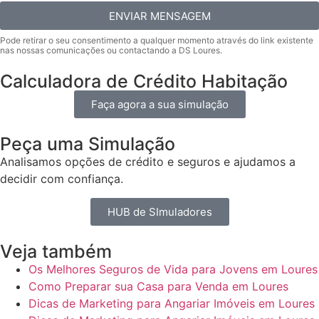
ENVIAR MENSAGEM
Calculadora de Crédito Habitação
Faça agora a sua simulação
Peça uma Simulação
Analisamos opções de crédito e seguros e ajudamos a
decidir com confiança.
HUB de SImuladores
Veja também
Os Melhores Seguros de Vida para Jovens em Loures
Como Preparar sua Casa para Venda em Loures
Dicas de Marketing para Angariar Imóveis em Loures