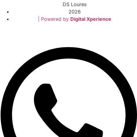
DS Loures
2026
| Powered by
Digital Xperience