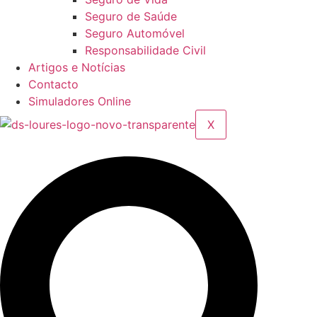
Seguro de Saúde
Seguro Automóvel
Responsabilidade Civil
Artigos e Notícias
Contacto
Simuladores Online
X