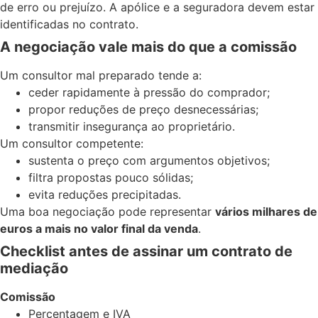
de erro ou prejuízo. A apólice e a seguradora devem estar
identificadas no contrato.
A negociação vale mais do que a comissão
Um consultor mal preparado tende a:
ceder rapidamente à pressão do comprador;
propor reduções de preço desnecessárias;
transmitir insegurança ao proprietário.
Um consultor competente:
sustenta o preço com argumentos objetivos;
filtra propostas pouco sólidas;
evita reduções precipitadas.
Uma boa negociação pode representar
vários milhares de
euros a mais no valor final da venda
.
Checklist antes de assinar um contrato de
mediação
Comissão
Percentagem e IVA