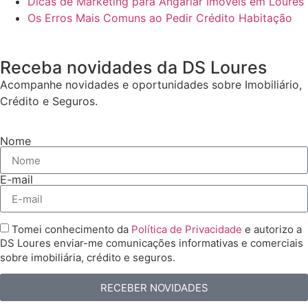
Dicas de Marketing para Angariar Imóveis em Loures
Os Erros Mais Comuns ao Pedir Crédito Habitação
Receba novidades da DS Loures
Acompanhe novidades e oportunidades sobre Imobiliário,
Crédito e Seguros.
Nome
E-mail
Tomei conhecimento da
Política de Privacidade
e autorizo a
DS Loures enviar-me comunicações informativas e comerciais
sobre imobiliária, crédito e seguros.
RECEBER NOVIDADES