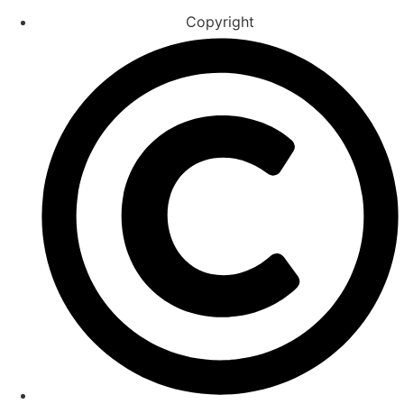
Copyright