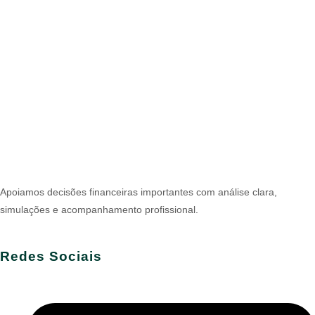
Apoiamos decisões financeiras importantes com análise clara,
simulações e acompanhamento profissional.
Redes Sociais