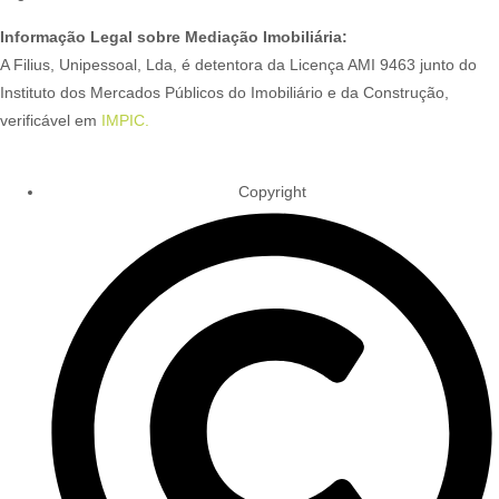
Informação Legal sobre Mediação Imobiliária:
A Filius, Unipessoal, Lda, é detentora da Licença AMI 9463 junto do
Instituto dos Mercados Públicos do Imobiliário e da Construção,
verificável em
IMPIC.
Copyright