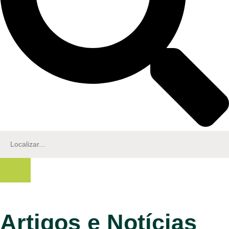
Artigos e Notícias