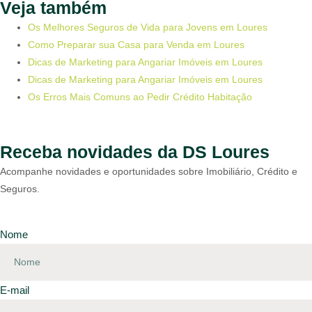
Veja também
Os Melhores Seguros de Vida para Jovens em Loures
Como Preparar sua Casa para Venda em Loures
Dicas de Marketing para Angariar Imóveis em Loures
Dicas de Marketing para Angariar Imóveis em Loures
Os Erros Mais Comuns ao Pedir Crédito Habitação
Receba novidades da DS Loures
Acompanhe novidades e oportunidades sobre Imobiliário, Crédito e
Seguros.
Nome
E-mail