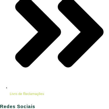
Livro de Reclamações
Redes Sociais