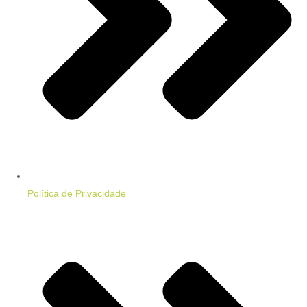
Política de Privacidade