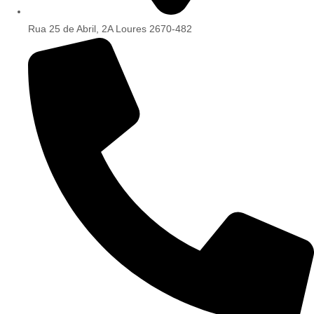
Rua 25 de Abril, 2A Loures 2670-482