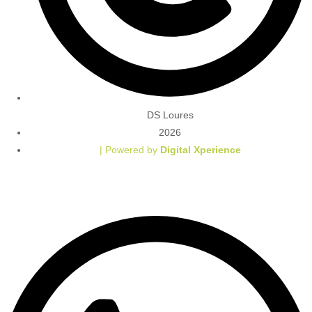
DS Loures
2026
| Powered by
Digital Xperience