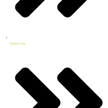
Sobre nós