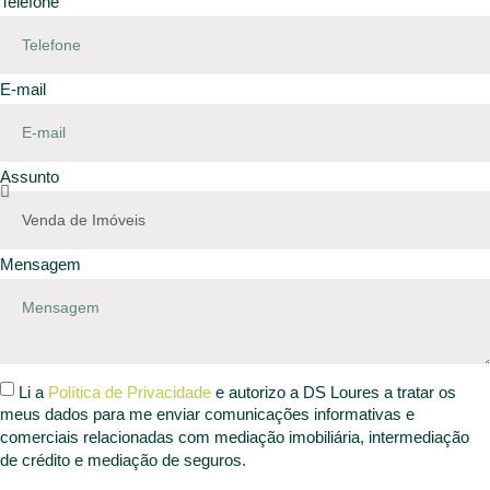
Telefone
E-mail
Assunto
Mensagem
Li a
Política de Privacidade
e autorizo a DS Loures a tratar os
meus dados para me enviar comunicações informativas e
comerciais relacionadas com mediação imobiliária, intermediação
de crédito e mediação de seguros.