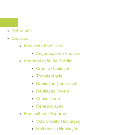
Sobre nós
Serviços
Mediação Imobiliária
Angariação de Imóveis
Intermediação de Crédito
Crédito Habitação
Transferência
Habitação Construção
Habitação Jovem
Consolidado
Renegociação
Mediação de Seguros
Vida Crédito Habitação
Multirriscos Habitação