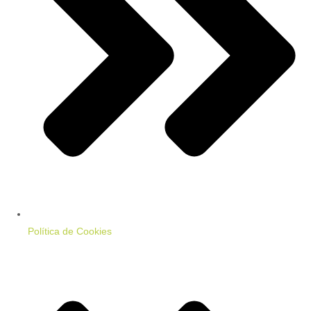
Política de Cookies