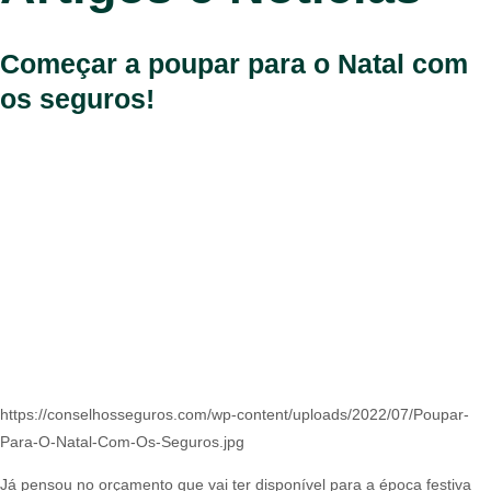
Começar a poupar para o Natal com
os seguros!
https://conselhosseguros.com/wp-content/uploads/2022/07/Poupar-
Para-O-Natal-Com-Os-Seguros.jpg
Já pensou no orçamento que vai ter disponível para a época festiva