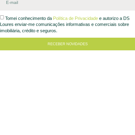
Tomei conhecimento da
Política de Privacidade
e autorizo a DS
Loures enviar-me comunicações informativas e comerciais sobre
imobiliária, crédito e seguros.
RECEBER NOVIDADES