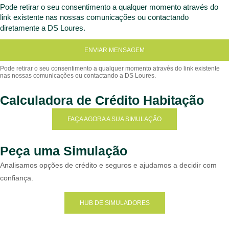
Pode retirar o seu consentimento a qualquer momento através do
link existente nas nossas comunicações ou contactando
diretamente a DS Loures.
ENVIAR MENSAGEM
Calculadora de Crédito Habitação
FAÇA AGORA A SUA SIMULAÇÃO
Peça uma Simulação
Analisamos opções de crédito e seguros e ajudamos a decidir com
confiança.
HUB DE SIMULADORES