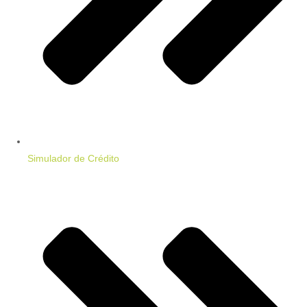
Simulador de Crédito