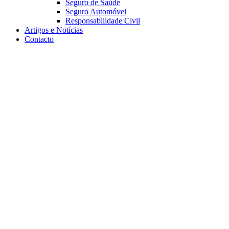
Seguro de Saúde
Seguro Automóvel
Responsabilidade Civil
Artigos e Notícias
Contacto