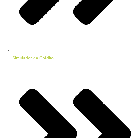
Simulador de Crédito