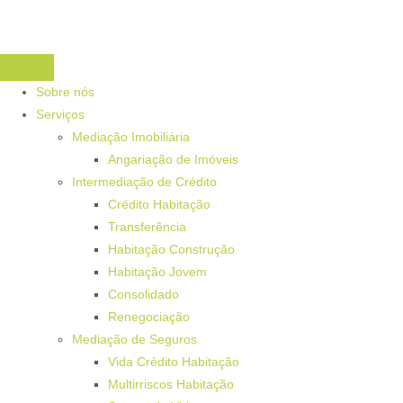
Sobre nós
Serviços
Mediação Imobiliária
Angariação de Imóveis
Intermediação de Crédito
Crédito Habitação
Transferência
Habitação Construção
Habitação Jovem
Consolidado
Renegociação
Mediação de Seguros
Vida Crédito Habitação
Multirriscos Habitação