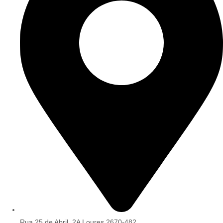
Rua 25 de Abril, 2A Loures 2670-482