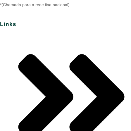
*(Chamada para a rede fixa nacional)
Links