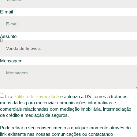
E-mail
Assunto
Mensagem
Li a
Política de Privacidade
e autorizo a DS Loures a tratar os
meus dados para me enviar comunicações informativas e
comerciais relacionadas com mediação imobiliária, intermediação
de crédito e mediação de seguros.
Pode retirar o seu consentimento a qualquer momento através do
link existente nas nossas comunicações ou contactando