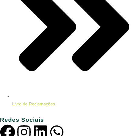
Livro de Reclamações
Redes Sociais