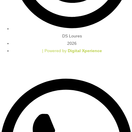
DS Loures
2026
| Powered by
Digital Xperience