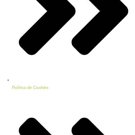
Política de Cookies