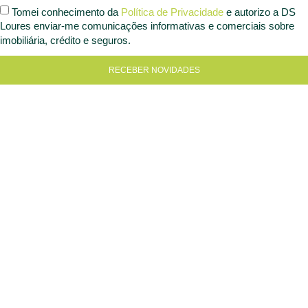
Tomei conhecimento da
Política de Privacidade
e autorizo a DS
Loures enviar-me comunicações informativas e comerciais sobre
imobiliária, crédito e seguros.
RECEBER NOVIDADES