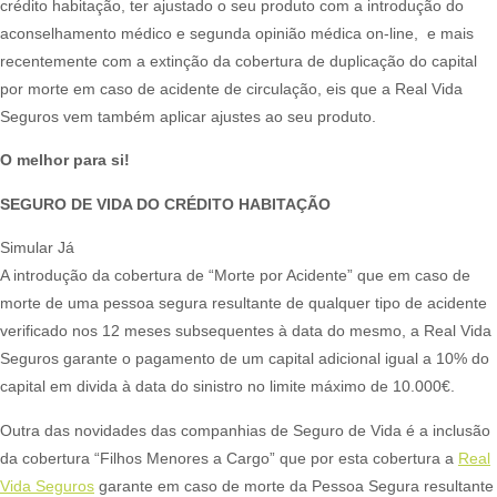
crédito habitação, ter ajustado o seu produto com a introdução do
aconselhamento médico e segunda opinião médica on-line, e mais
recentemente com a extinção da cobertura de duplicação do capital
por morte em caso de acidente de circulação, eis que a Real Vida
Seguros vem também aplicar ajustes ao seu produto.​
O melhor para si!
SEGURO DE VIDA DO CRÉDITO HABITAÇÃO
Simular Já
A introdução da cobertura de “Morte por Acidente” que em caso de
morte de uma pessoa segura resultante de qualquer tipo de acidente
verificado nos 12 meses subsequentes à data do mesmo, a Real Vida
Seguros garante o pagamento de um capital adicional igual a 10% do
capital em divida à data do sinistro no limite máximo de 10.000€.​
Outra das novidades das companhias de Seguro de Vida é a inclusão
da cobertura “Filhos Menores a Cargo” que por esta cobertura a
Real
Vida Seguros
garante em caso de morte da Pessoa Segura resultante