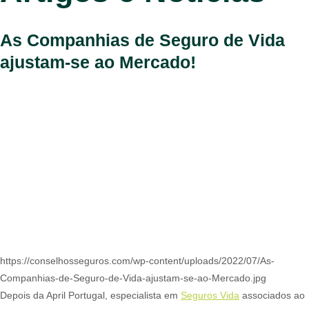
As Companhias de Seguro de Vida
ajustam-se ao Mercado!
https://conselhosseguros.com/wp-content/uploads/2022/07/As-
Companhias-de-Seguro-de-Vida-ajustam-se-ao-Mercado.jpg
Depois da April Portugal, especialista em
Seguros Vida
associados ao