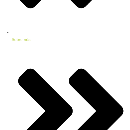
Sobre nós