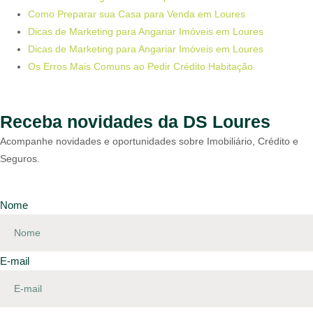
Como Preparar sua Casa para Venda em Loures
Dicas de Marketing para Angariar Imóveis em Loures
Dicas de Marketing para Angariar Imóveis em Loures
Os Erros Mais Comuns ao Pedir Crédito Habitação
Receba novidades da DS Loures
Acompanhe novidades e oportunidades sobre Imobiliário, Crédito e
Seguros.
Nome
E-mail