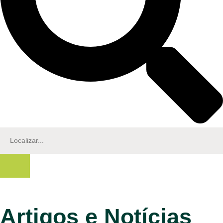
Artigos e Notícias