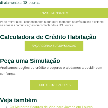
diretamente a DS Loures.
ENVIAR MENSAGEM
Calculadora de Crédito Habitação
FAÇA AGORA A SUA SIMULAÇÃO
Peça uma Simulação
Analisamos opções de crédito e seguros e ajudamos a decidir com
confiança.
HUB DE SIMULADORES
Veja também
Os Melhores Seguros de Vida para Jovens em Loures