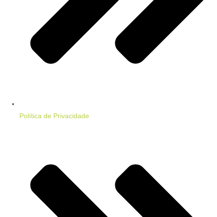
Política de Privacidade