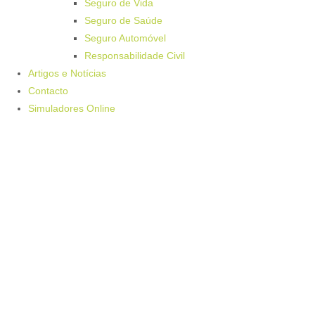
Seguro de Vida
Seguro de Saúde
Seguro Automóvel
Responsabilidade Civil
Artigos e Notícias
Contacto
Simuladores Online