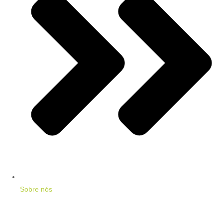
Sobre nós