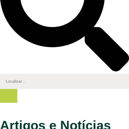
Artigos e Notícias