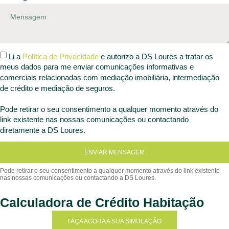
Li a
Política de Privacidade
e autorizo a DS Loures a tratar os
meus dados para me enviar comunicações informativas e
comerciais relacionadas com mediação imobiliária, intermediação
de crédito e mediação de seguros.
Pode retirar o seu consentimento a qualquer momento através do
link existente nas nossas comunicações ou contactando
diretamente a DS Loures.
ENVIAR MENSAGEM
Calculadora de Crédito Habitação
FAÇA AGORA A SUA SIMULAÇÃO