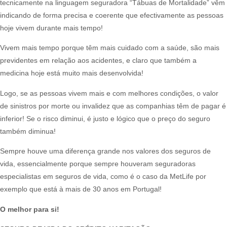
tecnicamente na linguagem seguradora “Tábuas de Mortalidade” vêm
indicando de forma precisa e coerente que efectivamente as pessoas
hoje vivem durante mais tempo!​
Vivem mais tempo porque têm mais cuidado com a saúde, são mais
previdentes em relação aos acidentes, e claro que também a
medicina hoje está muito mais desenvolvida!​
Logo, se as pessoas vivem mais e com melhores condições, o valor
de sinistros por morte ou invalidez que as companhias têm de pagar é
inferior! Se o risco diminui, é justo e lógico que o preço do seguro
também diminua!​
Sempre houve uma diferença grande nos valores dos seguros de
vida, essencialmente porque sempre houveram seguradoras
especialistas em seguros de vida, como é o caso da MetLife por
exemplo que está à mais de 30 anos em Portugal!​
O melhor para si!