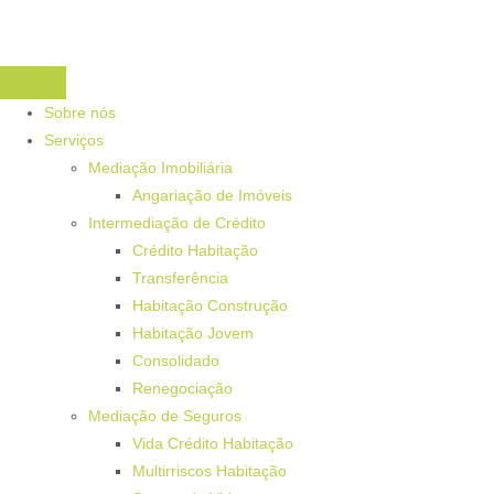
Sobre nós
Serviços
Mediação Imobiliária
Angariação de Imóveis
Intermediação de Crédito
Crédito Habitação
Transferência
Habitação Construção
Habitação Jovem
Consolidado
Renegociação
Mediação de Seguros
Vida Crédito Habitação
Multirriscos Habitação