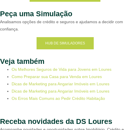
Peça uma Simulação
Analisamos opções de crédito e seguros e ajudamos a decidir com
confiança.
HUB DE SIMULADORES
Veja também
Os Melhores Seguros de Vida para Jovens em Loures
Como Preparar sua Casa para Venda em Loures
Dicas de Marketing para Angariar Imóveis em Loures
Dicas de Marketing para Angariar Imóveis em Loures
Os Erros Mais Comuns ao Pedir Crédito Habitação
Receba novidades da DS Loures
Acompanhe novidades e oportunidades sobre Imobiliário, Crédito e