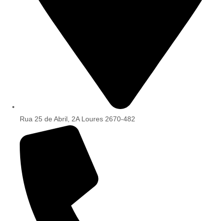
Rua 25 de Abril, 2A Loures 2670-482