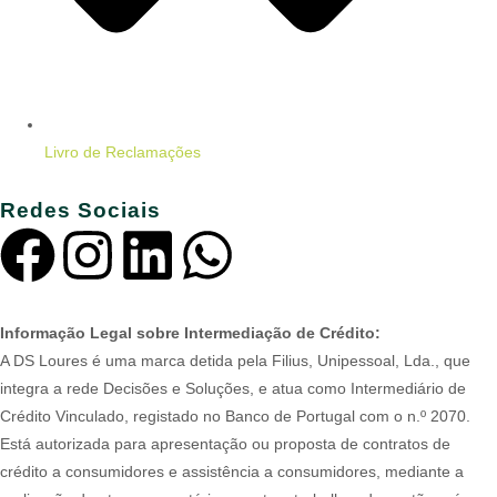
Livro de Reclamações
Redes Sociais
Informação Legal sobre Intermediação de Crédito:
A DS Loures é uma marca detida pela Filius, Unipessoal, Lda., que
integra a rede Decisões e Soluções, e atua como Intermediário de
Crédito Vinculado, registado no Banco de Portugal com o n.º 2070.
Está autorizada para apresentação ou proposta de contratos de
crédito a consumidores e assistência a consumidores, mediante a