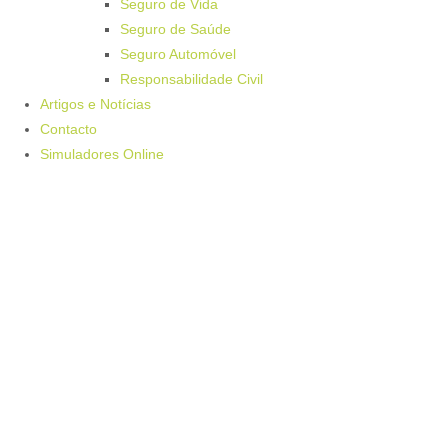
Seguro de Vida
Seguro de Saúde
Seguro Automóvel
Responsabilidade Civil
Artigos e Notícias
Contacto
Simuladores Online