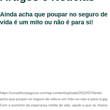
Ainda acha que poupar no seguro de
vida é um mito ou não é para si!
https://conselhosseguros.com/wp-content/uploads/2022/07/Ainda-
acha-que-poupar-no-seguro-de-vida-e-um-mito-ou-nao-e-para-si.jpg
Com o aumento da esperança média de vida, aquilo a que se chama