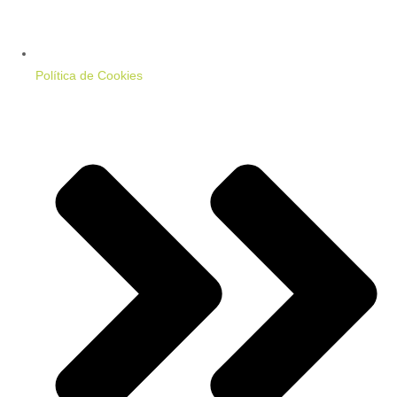
Política de Cookies