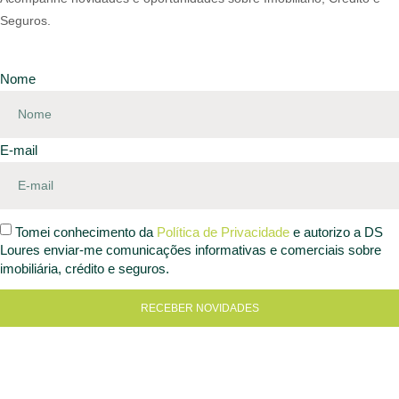
Seguros.
Nome
E-mail
Tomei conhecimento da
Política de Privacidade
e autorizo a DS
Loures enviar-me comunicações informativas e comerciais sobre
imobiliária, crédito e seguros.
RECEBER NOVIDADES