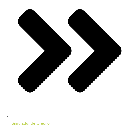
Simulador de Crédito