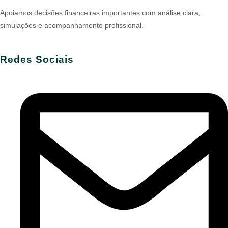
Apoiamos decisões financeiras importantes com análise clara,
simulações e acompanhamento profissional.
Redes Sociais