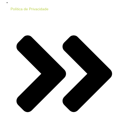
Política de Privacidade