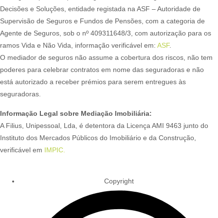
Decisões e Soluções, entidade registada na ASF – Autoridade de
Supervisão de Seguros e Fundos de Pensões, com a categoria de
Agente de Seguros, sob o nº 409311648/3, com autorização para os
ramos Vida e Não Vida, informação verificável em:
ASF
.
O mediador de seguros não assume a cobertura dos riscos, não tem
poderes para celebrar contratos em nome das seguradoras e não
está autorizado a receber prémios para serem entregues às
seguradoras.
Informação Legal sobre Mediação Imobiliária:
A Filius, Unipessoal, Lda, é detentora da Licença AMI 9463 junto do
Instituto dos Mercados Públicos do Imobiliário e da Construção,
verificável em
IMPIC.
Copyright