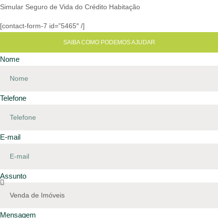
Simular Seguro de Vida do Crédito Habitação
[contact-form-7 id=”5465″ /]
SAIBA COMO PODEMOS AJUDAR
Nome
Telefone
E-mail
Assunto
Mensagem