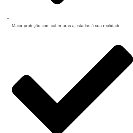
Maior proteção com coberturas ajustadas à sua realidade