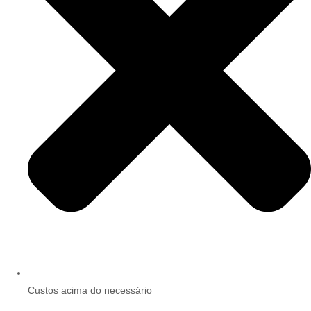
Custos acima do necessário