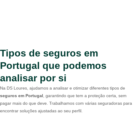
Tipos de seguros em
Portugal que podemos
analisar por si
Na DS Loures, ajudamos a analisar e otimizar diferentes tipos de
seguros em Portugal
, garantindo que tem a proteção certa, sem
pagar mais do que deve. Trabalhamos com várias seguradoras para
encontrar soluções ajustadas ao seu perfil.