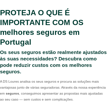
PROTEJA O QUE É
IMPORTANTE COM OS
melhores seguros em
Portugal
Os seus seguros estão realmente ajustados
às suas necessidades?
Descubra como
pode reduzir custos com os melhores
seguros.
A DS Loures analisa os seus seguros e procura as soluções mais
vantajosas junto de várias seguradoras. Através da nossa experiência
em
seguros
, conseguimos apresentar as propostas mais ajustadas
ao seu caso — sem custos e sem complicações.