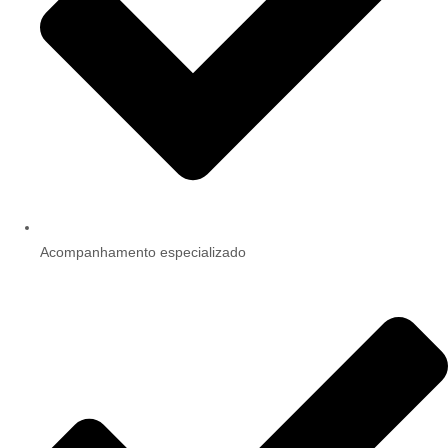
Acompanhamento especializado