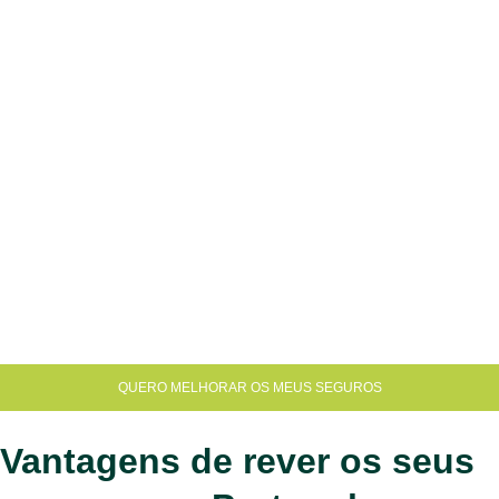
QUERO MELHORAR OS MEUS SEGUROS
Vantagens de rever os seus