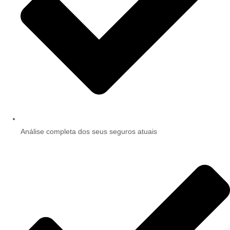
Análise completa dos seus seguros atuais