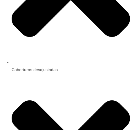
Coberturas desajustadas