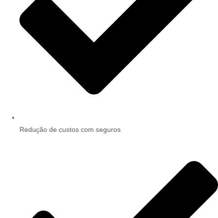
Redução de custos com seguros