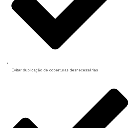
Evitar duplicação de coberturas desnecessárias