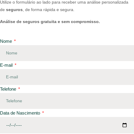
Utilize o formulário ao lado para receber uma análise personalizada
de
seguros
, de forma rápida e segura.
Análise de seguros gratuita e sem compromisso.
Nome
E-mail
Telefone
Data de Nascimento