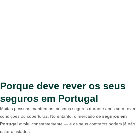
Porque deve rever os seus
seguros em Portugal
Muitas pessoas mantêm os mesmos seguros durante anos sem rever
condições ou coberturas. No entanto, o mercado de
seguros em
Portugal
evolui constantemente — e os seus contratos podem já não
estar ajustados.