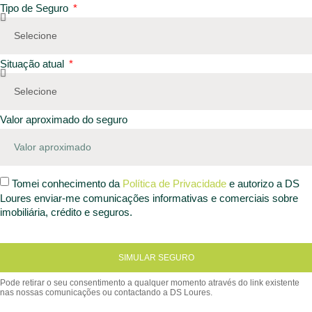
Tipo de Seguro
Situação atual
Valor aproximado do seguro
Tomei conhecimento da
Política de Privacidade
e autorizo a DS
Loures enviar-me comunicações informativas e comerciais sobre
imobiliária, crédito e seguros.
SIMULAR SEGURO