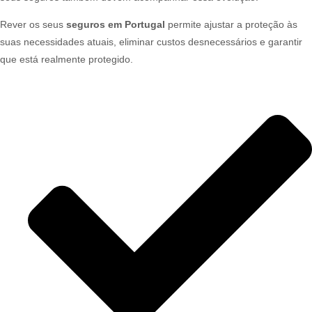
Rever os seus
seguros em Portugal
permite ajustar a proteção às
suas necessidades atuais, eliminar custos desnecessários e garantir
que está realmente protegido.