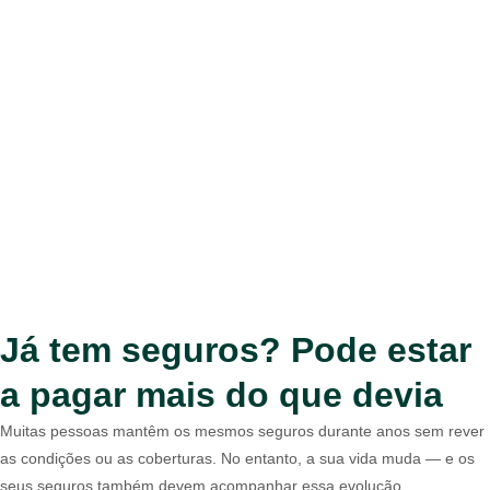
Já tem seguros? Pode estar
a pagar mais do que devia
Muitas pessoas mantêm os mesmos seguros durante anos sem rever
as condições ou as coberturas. No entanto, a sua vida muda — e os
seus seguros também devem acompanhar essa evolução.