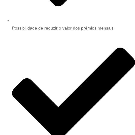
Possibilidade de reduzir o valor dos prémios mensais