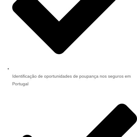
Identificação de oportunidades de poupança nos seguros em
Portugal