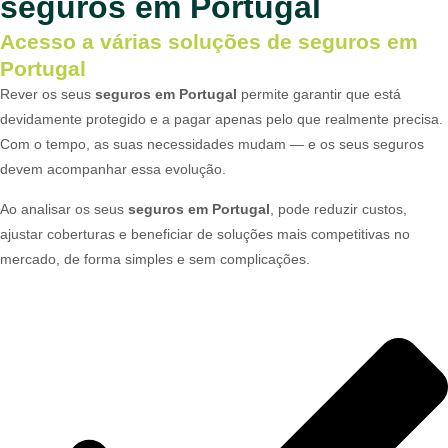
seguros em Portugal
Acesso a várias soluções de seguros em
Portugal
Rever os seus
seguros em Portugal
permite garantir que está
devidamente protegido e a pagar apenas pelo que realmente precisa.
Com o tempo, as suas necessidades mudam — e os seus seguros
devem acompanhar essa evolução.
Ao analisar os seus
seguros em Portugal
, pode reduzir custos,
ajustar coberturas e beneficiar de soluções mais competitivas no
mercado, de forma simples e sem complicações.