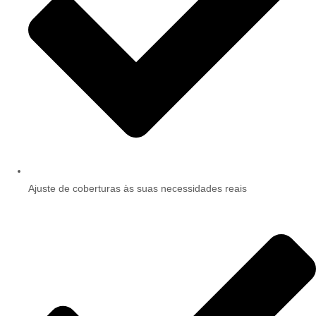
Ajuste de coberturas às suas necessidades reais