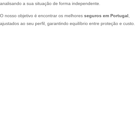
analisando a sua situação de forma independente.
O nosso objetivo é encontrar os melhores
seguros em Portugal
,
ajustados ao seu perfil, garantindo equilíbrio entre proteção e custo.